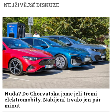
NEJŽIVĚJŠÍ DISKUZE
Nuda? Do Chorvatska jsme jeli třemi
elektromobily. Nabíjení trvalo jen pár
minut