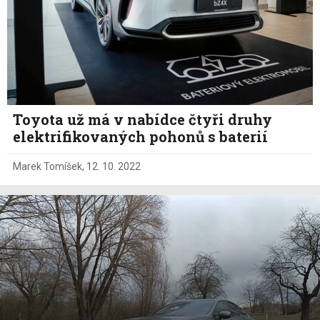
Toyota už má v nabídce čtyři druhy
elektrifikovaných pohonů s baterií
Marek Tomíšek
,
12. 10. 2022