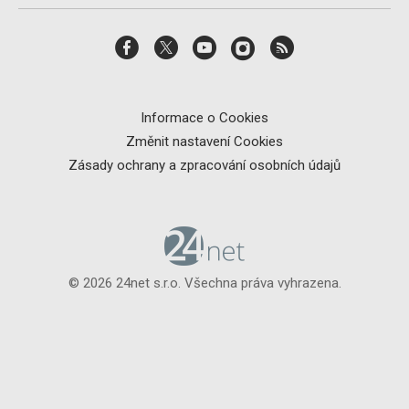
Informace o Cookies
Změnit nastavení Cookies
Zásady ochrany a zpracování osobních údajů
© 2026 24net s.r.o. Všechna práva vyhrazena.