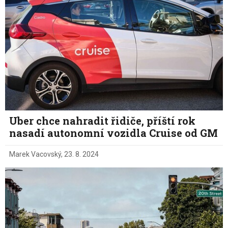
Uber chce nahradit řidiče, příští rok
nasadí autonomní vozidla Cruise od GM
Marek Vacovský
,
23. 8. 2024