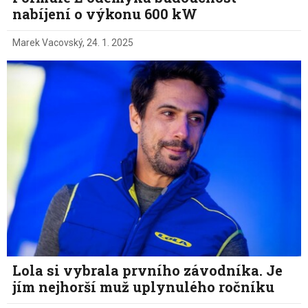
nabíjení o výkonu 600 kW
Marek Vacovský
,
24. 1. 2025
Lola si vybrala prvního závodníka. Je
jím nejhorší muž uplynulého ročníku