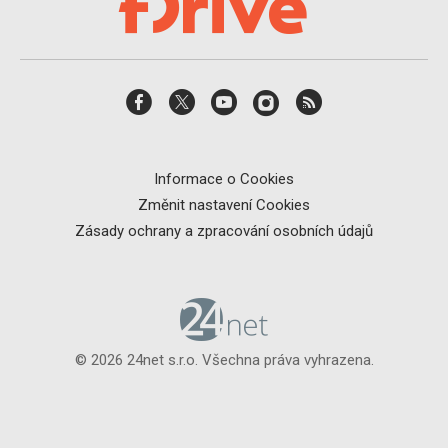
Informace o Cookies
Změnit nastavení Cookies
Zásady ochrany a zpracování osobních údajů
© 2026 24net s.r.o. Všechna práva vyhrazena.