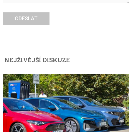
ODESLAT
NEJŽIVĚJŠÍ DISKUZE