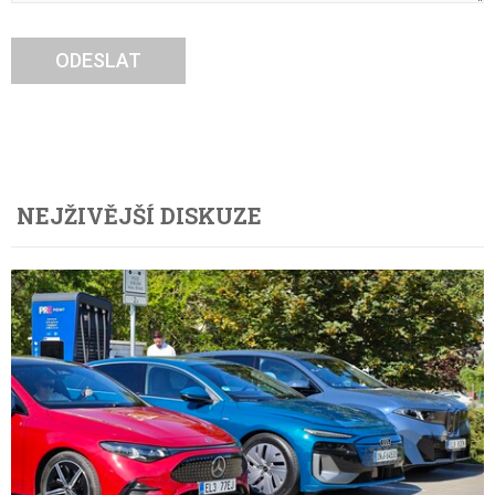
ODESLAT
NEJŽIVĚJŠÍ DISKUZE