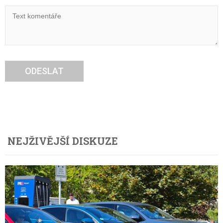
ODESLAT
NEJŽIVĚJŠÍ DISKUZE