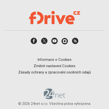
Informace o Cookies
Změnit nastavení Cookies
Zásady ochrany a zpracování osobních údajů
© 2026 24net s.r.o. Všechna práva vyhrazena.