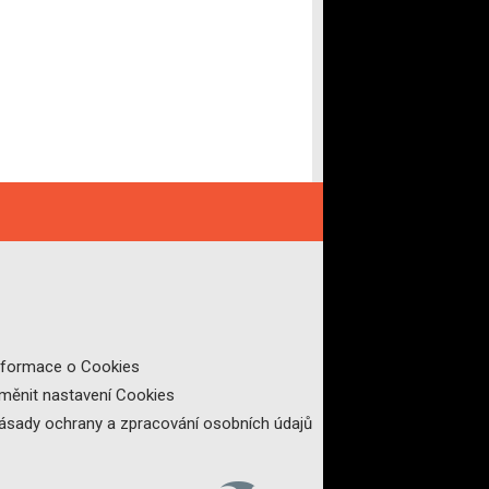
nformace o Cookies
měnit nastavení Cookies
ásady ochrany a zpracování osobních údajů