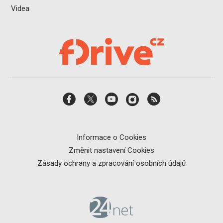
Videa
Informace o Cookies
Změnit nastavení Cookies
Zásady ochrany a zpracování osobních údajů