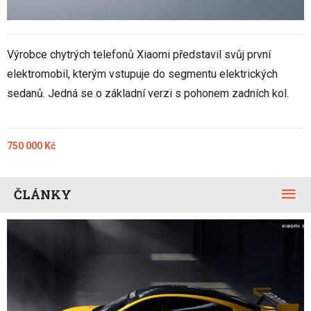
Výrobce chytrých telefonů Xiaomi představil svůj první
elektromobil, kterým vstupuje do segmentu elektrických
sedanů. Jedná se o základní verzi s pohonem zadních kol.
750 000 Kč
ČLÁNKY