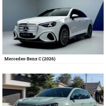
Mercedes-Benz C (2026)