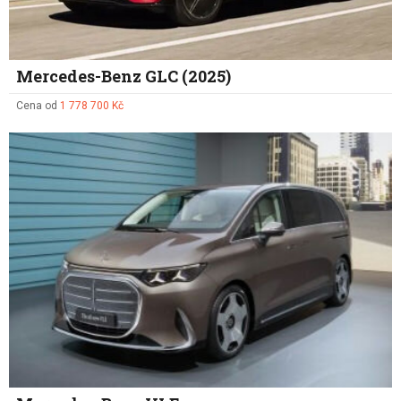
Mercedes-Benz GLC (2025)
Cena od
1 778 700 Kč