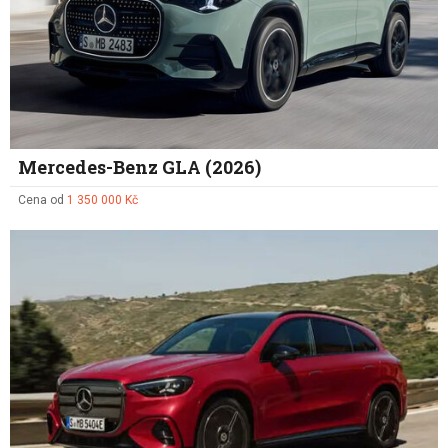
Mercedes-Benz GLA (2026)
Cena od
1 350 000 Kč