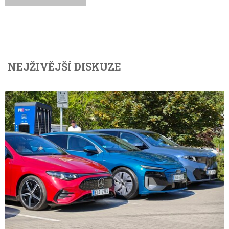
NEJŽIVĚJŠÍ DISKUZE