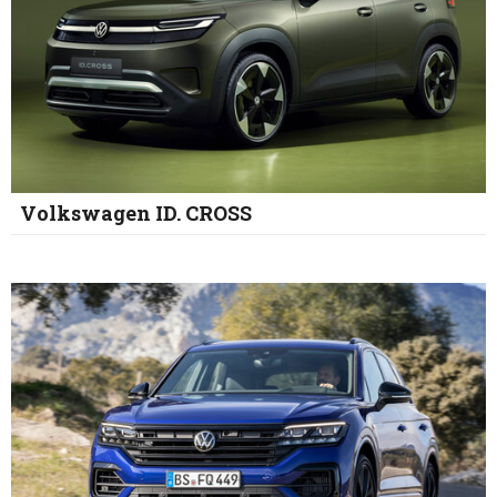
Volkswagen ID. CROSS