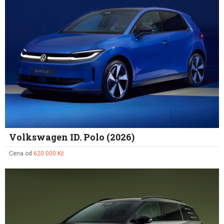
Volkswagen ID. Polo (2026)
Cena od
620 000 Kč