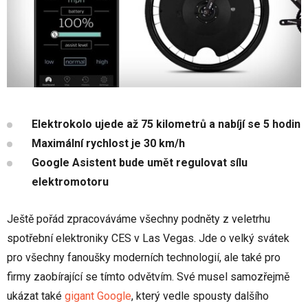
Elektrokolo ujede až 75 kilometrů a nabíjí se 5 hodin
Maximální rychlost je 30 km/h
Google Asistent bude umět regulovat sílu
elektromotoru
Ještě pořád zpracováváme všechny podněty z veletrhu
spotřební elektroniky CES v Las Vegas. Jde o velký svátek
pro všechny fanoušky moderních technologií, ale také pro
firmy zaobírající se tímto odvětvím. Své musel samozřejmě
ukázat také
gigant Google
, který vedle spousty dalšího