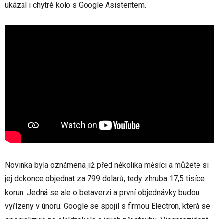
ukázal i chytré kolo s Google Asistentem.
Novinka byla oznámena již před několika měsíci a můžete si
jej dokonce objednat za 799 dolarů, tedy zhruba 17,5 tisíce
korun. Jedná se ale o betaverzi a první objednávky budou
vyřízeny v únoru. Google se spojil s firmou Electron, která se