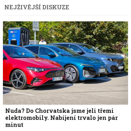
NEJŽIVĚJŠÍ DISKUZE
Nuda? Do Chorvatska jsme jeli třemi
elektromobily. Nabíjení trvalo jen pár
minut