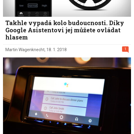
Takhle vypadá kolo budoucnosti. Díky
Google Asistentovi jej můžete ovládat
hlasem
1
Martin Wagenknecht
,
18. 1. 2018