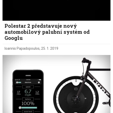
Polestar 2 představuje nový
automobilový palubní systém od
Googlu
Ioannis Papadopoulos
,
25. 1. 2019