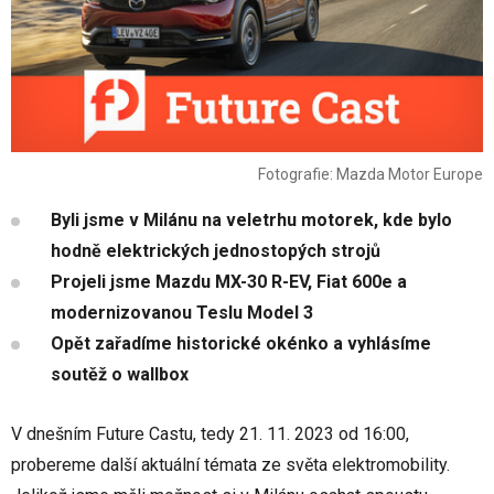
Fotografie: Mazda Motor Europe
Byli jsme v Milánu na veletrhu motorek, kde bylo
hodně elektrických jednostopých strojů
Projeli jsme Mazdu MX-30 R-EV, Fiat 600e a
modernizovanou Teslu Model 3
Opět zařadíme historické okénko a vyhlásíme
soutěž o wallbox
V dnešním Future Castu, tedy 21. 11. 2023 od 16:00,
probereme další aktuální témata ze světa elektromobility.