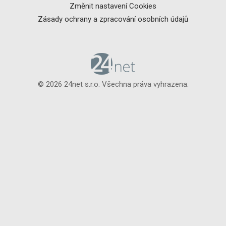
Změnit nastavení Cookies
Zásady ochrany a zpracování osobních údajů
© 2026 24net s.r.o. Všechna práva vyhrazena.