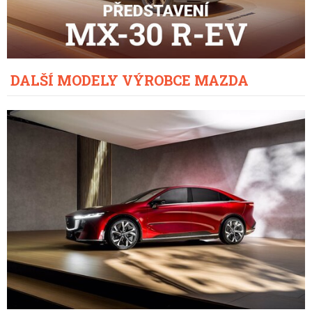
DALŠÍ MODELY VÝROBCE MAZDA