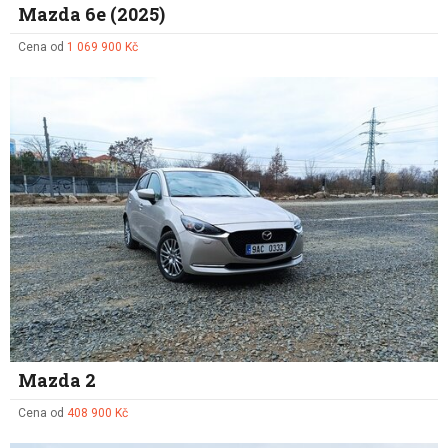
Mazda 6e (2025)
Cena od
1 069 900 Kč
Mazda 2
Cena od
408 900 Kč