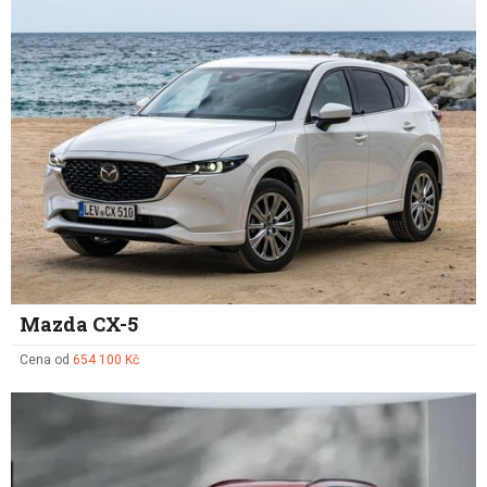
Mazda CX-5
Cena od
654 100 Kč