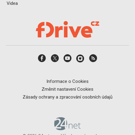
Videa
Informace o Cookies
Změnit nastavení Cookies
Zásady ochrany a zpracování osobních údajů