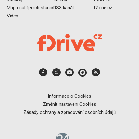
Mapa nabíjecích stanic
RSS kanál
fZone.cz
Videa
Informace o Cookies
Změnit nastavení Cookies
Zásady ochrany a zpracování osobních údajů