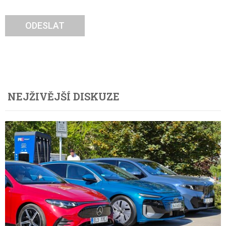
ODESLAT
NEJŽIVĚJŠÍ DISKUZE