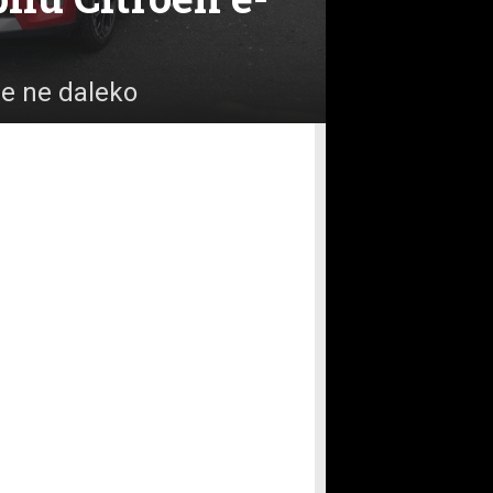
le ne daleko