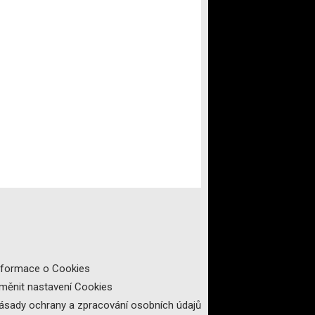
nformace o Cookies
měnit nastavení Cookies
ásady ochrany a zpracování osobních údajů