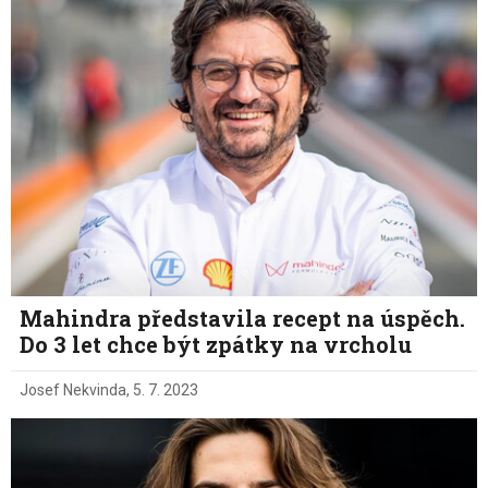
Mahindra představila recept na úspěch.
Do 3 let chce být zpátky na vrcholu
Josef Nekvinda
,
5. 7. 2023