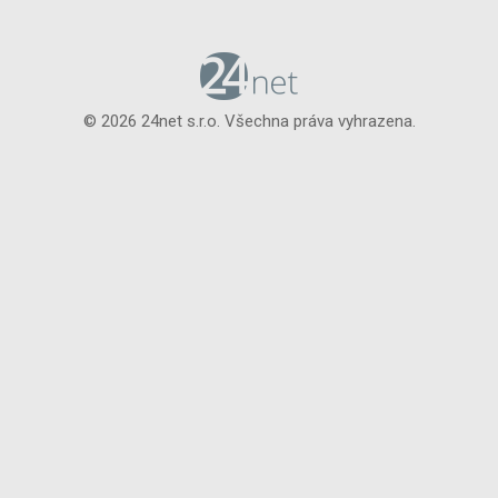
© 2026 24net s.r.o. Všechna práva vyhrazena.