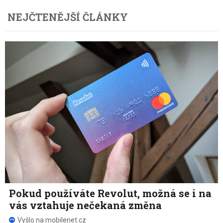
NEJČTENĚJŠÍ ČLÁNKY
Pokud používáte Revolut, možná se i na
vás vztahuje nečekaná změna
Vyšlo na mobilenet.cz