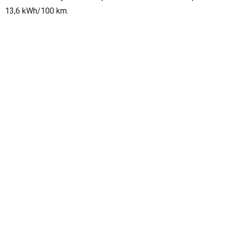
13,6 kWh/100 km.