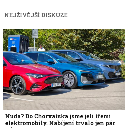
NEJŽIVĚJŠÍ DISKUZE
Nuda? Do Chorvatska jsme jeli třemi
elektromobily. Nabíjení trvalo jen pár