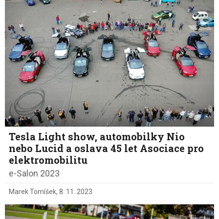
Tesla Light show, automobilky Nio
nebo Lucid a oslava 45 let Asociace pro
elektromobilitu
e-Salon 2023
Marek Tomíšek
,
8. 11. 2023