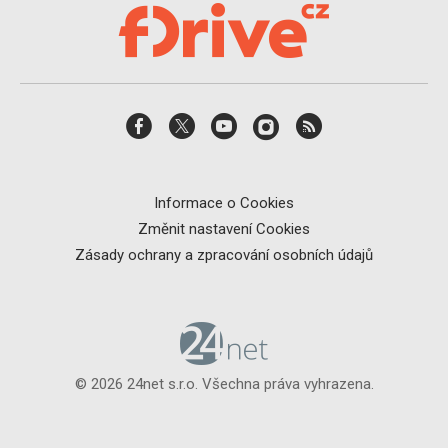
Informace o Cookies
Změnit nastavení Cookies
Zásady ochrany a zpracování osobních údajů
© 2026 24net s.r.o. Všechna práva vyhrazena.