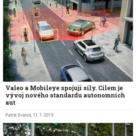
Valeo a Mobileye spojují síly. Cílem je
vývoj nového standardu autonomních
aut
Patrik Svatoš
,
11. 1. 2019