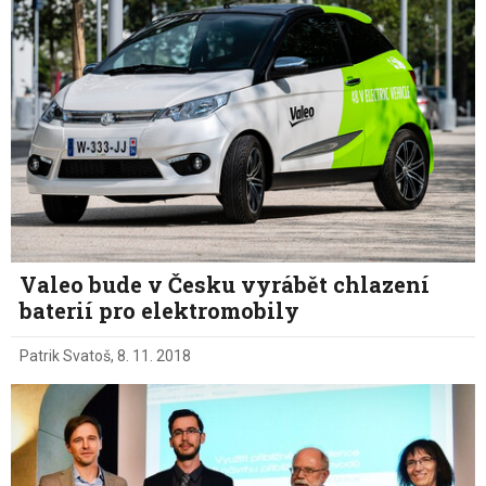
Valeo bude v Česku vyrábět chlazení
baterií pro elektromobily
Patrik Svatoš
,
8. 11. 2018