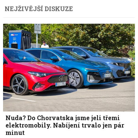
NEJŽIVĚJŠÍ DISKUZE
Nuda? Do Chorvatska jsme jeli třemi
elektromobily. Nabíjení trvalo jen pár
minut