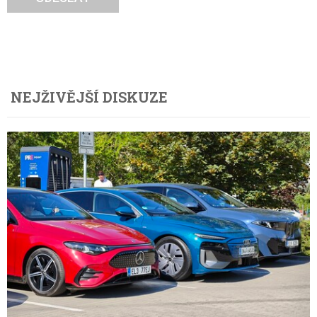
NEJŽIVĚJŠÍ DISKUZE