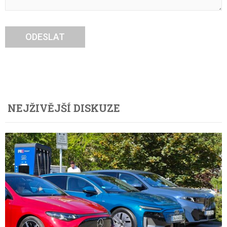
ODESLAT
NEJŽIVĚJŠÍ DISKUZE