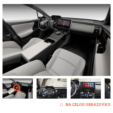
NA CELOU OBRAZOVKU