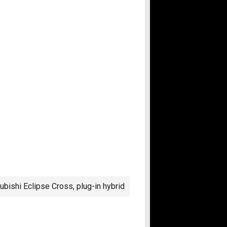
ubishi Eclipse Cross
,
plug-in hybrid