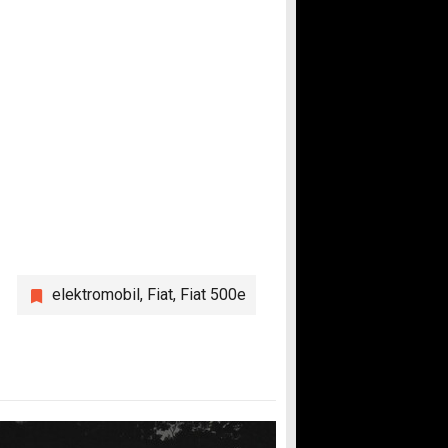
elektromobil
,
Fiat
,
Fiat 500e