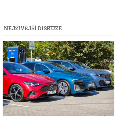
NEJŽIVĚJŠÍ DISKUZE