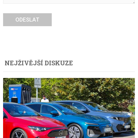
ODESLAT
NEJŽIVĚJŠÍ DISKUZE