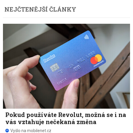
NEJČTENĚJŠÍ ČLÁNKY
Pokud používáte Revolut, možná se i na
vás vztahuje nečekaná změna
Vyšlo na mobilenet.cz