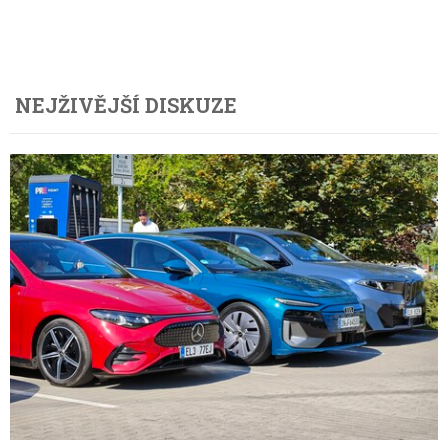
NEJŽIVĚJŠÍ DISKUZE