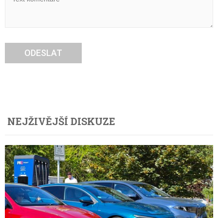
ODESLAT
NEJŽIVĚJŠÍ DISKUZE