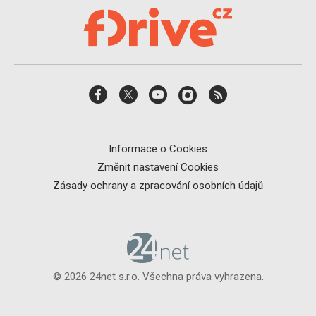
Informace o Cookies
Změnit nastavení Cookies
Zásady ochrany a zpracování osobních údajů
© 2026 24net s.r.o. Všechna práva vyhrazena.