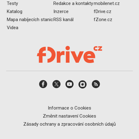
Testy
Redakce a kontakty
mobilenet.cz
Katalog
Inzerce
fDrive.cz
Mapa nabíjecích stanic
RSS kanál
fZone.cz
Videa
Informace o Cookies
Změnit nastavení Cookies
Zásady ochrany a zpracování osobních údajů