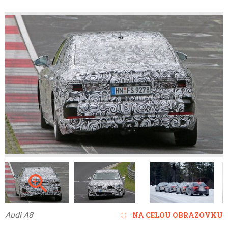
Audi A8
NA CELOU OBRAZOVKU