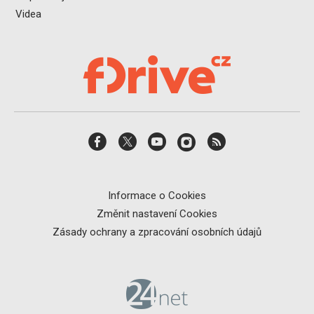
Videa
Informace o Cookies
Změnit nastavení Cookies
Zásady ochrany a zpracování osobních údajů