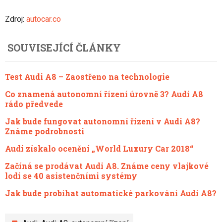
Zdroj:
autocar.co
SOUVISEJÍCÍ ČLÁNKY
Test Audi A8 – Zaostřeno na technologie
Co znamená autonomní řízení úrovně 3? Audi A8
rádo předvede
Jak bude fungovat autonomní řízení v Audi A8?
Známe podrobnosti
Audi získalo ocenění „World Luxury Car 2018“
Začíná se prodávat Audi A8. Známe ceny vlajkové
lodi se 40 asistenčními systémy
Jak bude probíhat automatické parkování Audi A8?