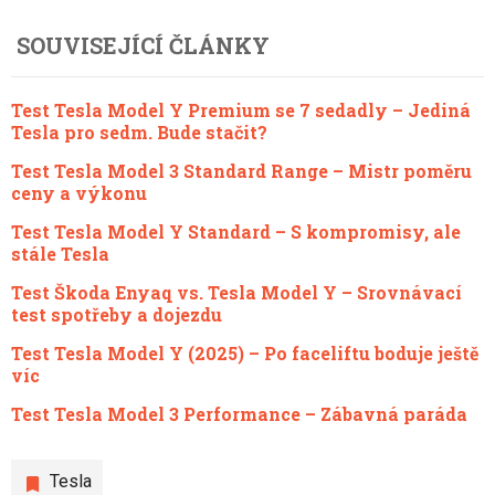
SOUVISEJÍCÍ ČLÁNKY
Test Tesla Model Y Premium se 7 sedadly – Jediná
Tesla pro sedm. Bude stačit?
Test Tesla Model 3 Standard Range – Mistr poměru
ceny a výkonu
Test Tesla Model Y Standard – S kompromisy, ale
stále Tesla
Test Škoda Enyaq vs. Tesla Model Y – Srovnávací
test spotřeby a dojezdu
Test Tesla Model Y (2025) – Po faceliftu boduje ještě
víc
Test Tesla Model 3 Performance – Zábavná paráda
Tesla