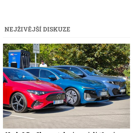
NEJŽIVĚJŠÍ DISKUZE