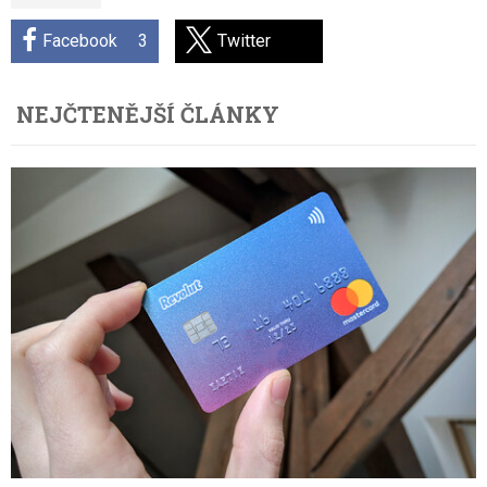
Facebook
3
Twitter
NEJČTENĚJŠÍ ČLÁNKY