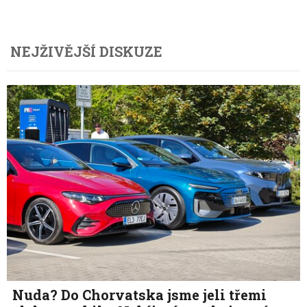
NEJŽIVĚJŠÍ DISKUZE
Nuda? Do Chorvatska jsme jeli třemi