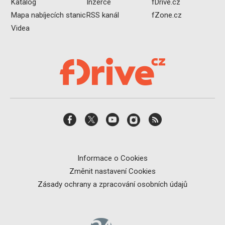
Katalog
Inzerce
fDrive.cz
Mapa nabíjecích stanic
RSS kanál
fZone.cz
Videa
Informace o Cookies
Změnit nastavení Cookies
Zásady ochrany a zpracování osobních údajů