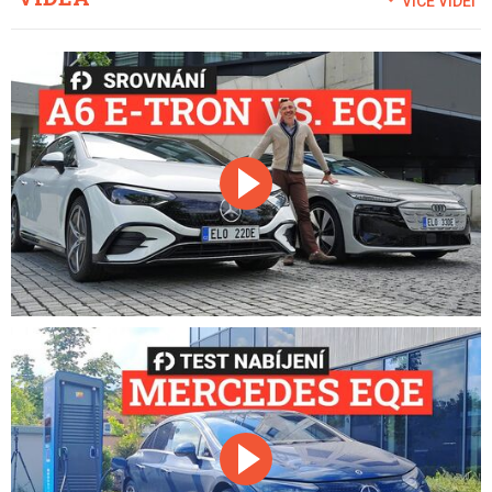
VÍCE VIDEÍ