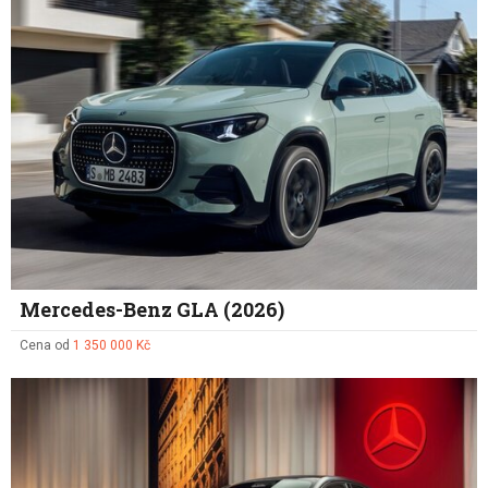
Mercedes-Benz GLA (2026)
Cena od
1 350 000 Kč