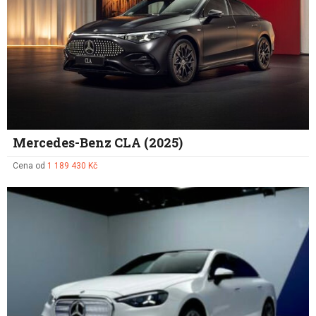
Mercedes-Benz CLA (2025)
Cena od
1 189 430 Kč