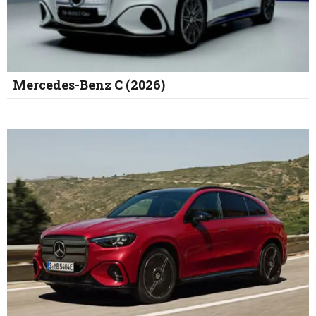
Mercedes-Benz C (2026)