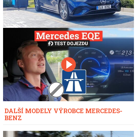
DALŠÍ MODELY VÝROBCE MERCEDES-
BENZ