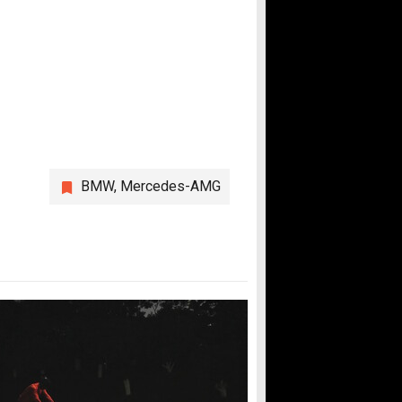
BMW
,
Mercedes-AMG