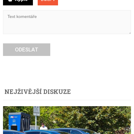
ODESLAT
NEJŽIVĚJŠÍ DISKUZE