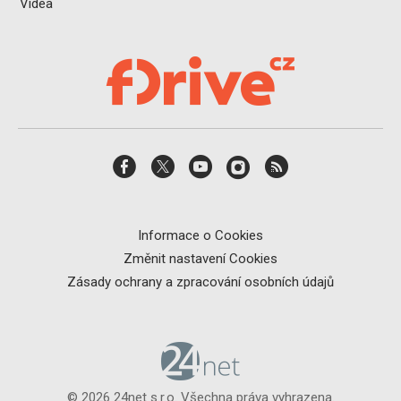
Videa
Informace o Cookies
Změnit nastavení Cookies
Zásady ochrany a zpracování osobních údajů
© 2026 24net s.r.o. Všechna práva vyhrazena.