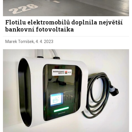
Flotilu elektromobilů doplnila největší
bankovní fotovoltaika
Marek Tomíšek
,
4. 4. 2023