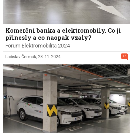
Komerční banka a elektromobily. Co jí
přinesly a co naopak vzaly?
Forum Elektromobilita 2024
16
Ladislav Čermák
,
28. 11. 2024