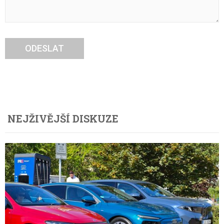
ODESLAT
NEJŽIVĚJŠÍ DISKUZE