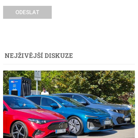
ODESLAT
NEJŽIVĚJŠÍ DISKUZE