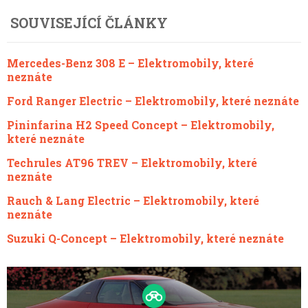
SOUVISEJÍCÍ ČLÁNKY
Mercedes-Benz 308 E – Elektromobily, které
neznáte
Ford Ranger Electric – Elektromobily, které neznáte
Pininfarina H2 Speed Concept – Elektromobily,
které neznáte
Techrules AT96 TREV – Elektromobily, které
neznáte
Rauch & Lang Electric – Elektromobily, které
neznáte
Suzuki Q-Concept – Elektromobily, které neznáte