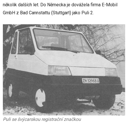
několik dalších let. Do Německa je dovážela firma E-Mobil
GmbH z Bad Cannstattu (Stuttgart) jako Puli 2.
Puli se švýcarskou registrační značkou