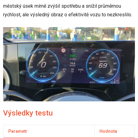
městský úsek mírně zvýšil spotřebu a snížil průměrnou
rychlost, ale výsledný obraz o efektivitě vozu to nezkreslilo.
Výsledky testu
Parametr
Hodnota