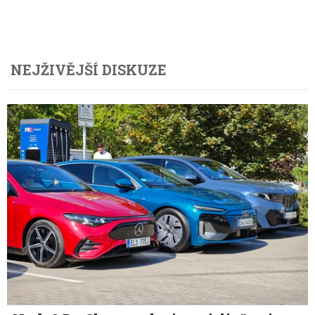
NEJŽIVĚJŠÍ DISKUZE