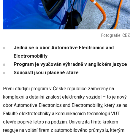
Fotografie: ČEZ
Jedná se o obor Automotive Electronics and
Electromobility
Program je vyučován výhradně v anglickém jazyce
Součástí jsou i placené stáže
První studijní program v České republice zaměřený na
komplexní a detailní znalost elektroniky vozidel – to je nový
obor Automotive Electronics and Electromobility, který se na
Fakultě elektrotechniky a komunikačních technologií VUT
otevře poprvé letos na podzim. Univerzita tímto krokem
reaguje na volání firem z automobilového průmyslu, kterým