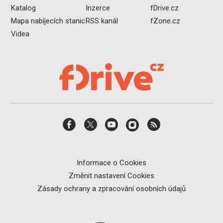
Katalog
Inzerce
fDrive.cz
Mapa nabíjecích stanic
RSS kanál
fZone.cz
Videa
Informace o Cookies
Změnit nastavení Cookies
Zásady ochrany a zpracování osobních údajů