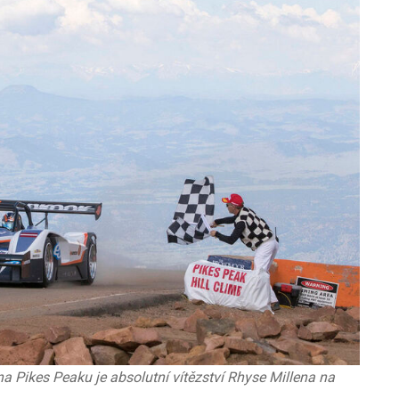
 na Pikes Peaku je absolutní vítězství Rhyse Millena na